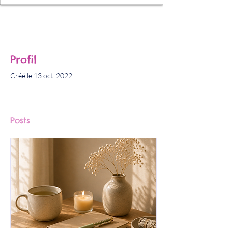
Profil
Créé le 13 oct. 2022
Posts