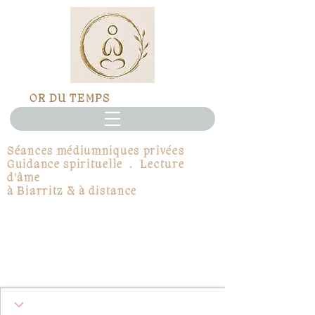
OR DU TEMPS
Séances médiumniques privées
Guidance spirituelle · Lecture
d'âme
à Biarritz & à distance