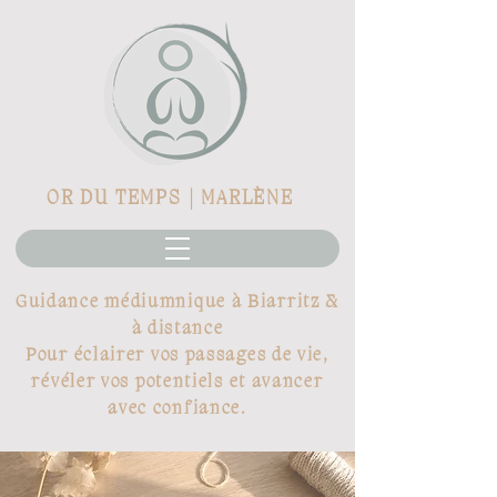
OR DU TEMPS | MARLÈNE
Guidance médiumnique à Biarritz &
à distance
Pour éclairer vos passages de vie,
révéler vos potentiels et avancer
avec confiance.